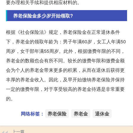
要办理相关手续和提供相应材料的。
养老保险金多少岁开始领取?
根据《社会保险法》规定，养老保险金在正常退休条件
下，养老金的领取年龄为：男子年满60岁，女工人年满50
周岁，女干部年满55周岁。此外，根据缴费年限的不同，
养老金的数额也会有所不同。较长的缴费年限和缴费金额
会为个人的养老金带来更多的积累，从而在退休后获得更
丰厚的养老金收入。因此，及早开始缴纳养老保险并保持
一定的缴费年限，对于享受较高的养老金待遇是非常重要
的。
网络标签：
养老保险
养老金
退休金
上一篇