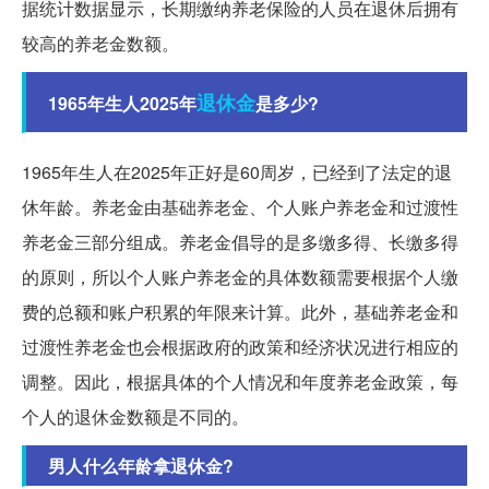
据统计数据显示，长期缴纳养老保险的人员在退休后拥有
较高的养老金数额。
退休金
1965年生人2025年
是多少?
1965年生人在2025年正好是60周岁，已经到了法定的退
休年龄。养老金由基础养老金、个人账户养老金和过渡性
养老金三部分组成。养老金倡导的是多缴多得、长缴多得
的原则，所以个人账户养老金的具体数额需要根据个人缴
费的总额和账户积累的年限来计算。此外，基础养老金和
过渡性养老金也会根据政府的政策和经济状况进行相应的
调整。因此，根据具体的个人情况和年度养老金政策，每
个人的退休金数额是不同的。
男人什么年龄拿退休金?