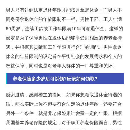
男人只有达到法定退休年龄才能按月拿退休金，而男人不
同身份拿退休金的年龄限制不一样。男性干部、工人年满
60周岁，连续工龄或工作年限满10年可领退休金。这样的
设定是为了保障男性在退休后能够享受到相应的养老金待
遇，并根据其贡献和工作年限进行合理的调配。男性拿退
休金的年龄限制的设定旨在平衡社会的发展需求和个人的
权益保障，同时也是对老年人群体的一种尊重和关怀。
养老保险多少岁后可以领?应该如何领取?
感谢邀请，感谢楼主的提问。如果你想领取退休金待遇的
话，那么实际上你不但要符合法定的退休年龄，还要符合
另外一个条件，就是养老保险累计缴费一定的年限。根据
我国基本养老保险的规定，对于职工养老保险而言，男性