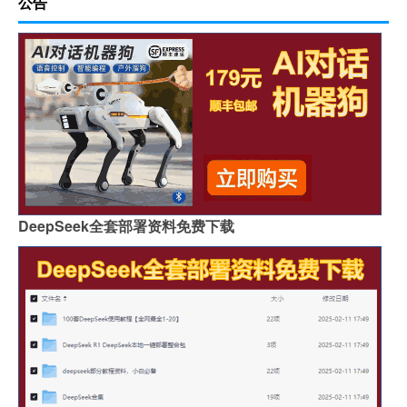
公告
DeepSeek全套部署资料免费下载