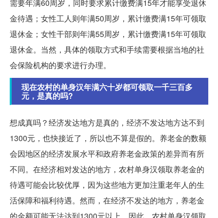
需要年满60周岁，同时要求累计缴费满15年才能享受退休
金待遇；女性工人则年满50周岁，累计缴费满15年可领取
退休金；女性干部则年满55周岁，累计缴费满15年可领取
退休金。当然，具体的领取方式和手续需要根据当地的社
会保险机构的要求进行办理。
现在农村的单身汉年满六十岁都可领取一千三百多
元，是真的吗?
想成真吗？经济发达地方是真的，经济不发达地方达不到
1300元，也快接近了，所以也不算是假的。养老金的数额
会因地区的经济发展水平和政府养老金政策的差异而有所
不同。在经济相对发达的地方，农村单身汉领取养老金的
待遇可能会比较优厚，因为这些地方更加注重老年人的生
活保障和福利待遇。然而，在经济不发达的地方，养老金
的金额可能无法达到1300元以上。因此，农村单身汉领取