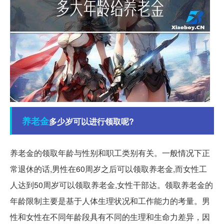
养老金
多少岁可以进行领取呢?
养老金的领取年龄与性别和职工类别有关。一般情况下正
常退休的话,男性在60周岁之后可以领取养老金,而女性工
人达到50周岁可以领取养老金,女性干部达。领取养老金的
年龄限制主要是基于人体生理状况和工作能力的考量。男
性和女性在不同年龄段具有不同的生理和生命力差异，因