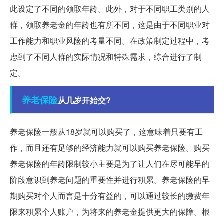
此设定了不同的领取年龄。此外，对于不同职工类别的人
群，领取养老金的年龄也有所不同，这是由于不同职业对
工作能力和职业风险的考量不同。在政策制定过程中，考
虑到了不同人群的实际情况和特殊需求，综合进行了制
定。
养老保险
从几岁开始交?
养老保险一般从18岁就可以购买了，这意味着只要有工
作，而且还有足够的经济能力就可以购买养老保险。购买
养老保险的年龄限制较小主要是为了让人们在尽可能早的
阶段意识到养老问题的重要性并进行积累。养老保险的早
期购买对个人而言是十分有益的，可以通过较长的缴费年
限来积累个人账户，为将来的养老金提供更大的保障。根