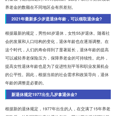
养老金的数额在不同地区会有所差别。
2021年最新多少岁是退休年龄，可以领取退休金?
根据最新的规定，男性60岁退休，女性55岁退休。随着社
会的发展和人口结构的变化，退休年龄也在逐渐调整。在
这个时代，人们的寿命得到了显著延长，退休年龄的提高
可以减轻养老保险压力，保障养老金的可持续性。此外，
提高女性退休年龄也是为了促进性别平等和职业发展机会
的公平性。因此，根据当前的社会需求和政策导向，退休
年龄的调整是必要的。
新退休规定1977出生几岁拿退休金?
根据新的退休规定，1977年出生的人，在交满了15年养老