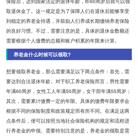
保险后，达到国家法定的退休年龄，即60周岁后就可以领
取退休金了。这一规定是为了保障人们在退休后能够享受
到稳定的养老金待遇，并鼓励人们养成长期缴纳养老保险
的良好习惯。不过，需要注意的是，具体的退休金数额还
需要根据个人缴费的总额和账户积累的年限来计算。
养老金什么时候可以领取?
想要领取养老金，那么需要满足以下两点条件：首先，需
要达到合法退休年龄。对于职工养老保险而言，男性需要
年满60周岁，女性工人年满50周岁，女干部年满55周岁；
其次，需要累计缴费一定的年限。具体的缴费年限要求会
根据不同的保险制度和政策规定而有所不同。在满足这两
点条件后，便可以按照当地社会保险机构的规定和流程进
行养老金的申领。需要特别注意的是，养老金的领取是需