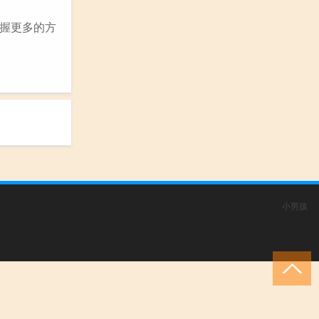
握更多的方
小男孩