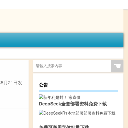
☚
5月21日发
公告
DeepSeek全套部署资料免费下载
免费可商用字体批量下载