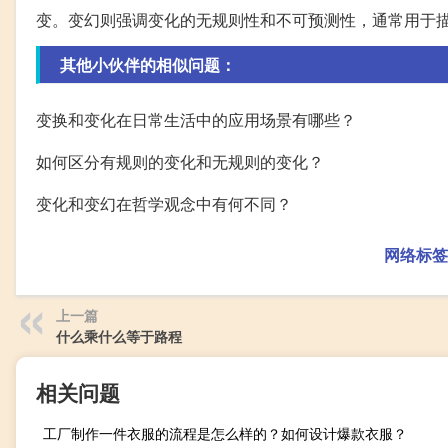
变。变幻则强调变化的无规则性和不可预测性，通常用于
其他小伙伴的相似问题：
变换和变化在日常生活中的应用场景有哪些？
如何区分有规则的变化和无规则的变化？
变化和变幻在哲学观念中有何不同？
网络标签
上一篇
什么乘什么等于路程
相关问题
工厂制作一件衣服的流程是怎么样的？如何设计爆款衣服？