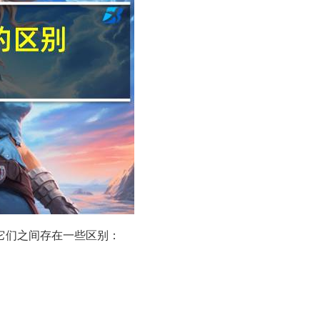
它们之间存在一些区别：