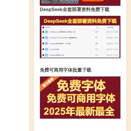
DeepSeek全套部署资料免费下载
免费可商用字体批量下载