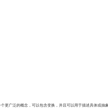
一个更广泛的概念，可以包含变换，并且可以用于描述具体或抽