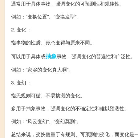
通常用于具体事物，强调变化的可预测性和规律性。
例如：“变换位置”、“变换发型”。
2. 变化 ：
指事物的性质、形态变得与原来不同。
抽象
可以用于具体或
事物，强调变化的普遍性和广泛性。
例如：“家乡的变化真大啊”。
3. 变幻 ：
指无规则可循、不易揣测的变化。
多用于抽象事物，强调变化的不确定性和难以预测性。
例如：“风云变幻”、“变幻莫测”。
总结来说，变换侧重于有规则、可预测的变化，而变化是