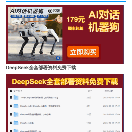
DeepSeek全套部署资料免费下载