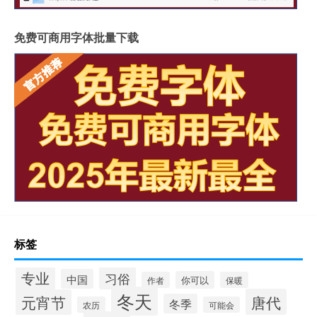
免费可商用字体批量下载
标签
专业
习俗
中国
你可以
作者
保暖
冬天
唐代
元宵节
冬季
农历
可能会