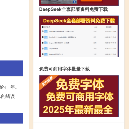
DeepSeek全套部署资料免费下载
免费可商用字体批量下载
新的一年。
己的错误