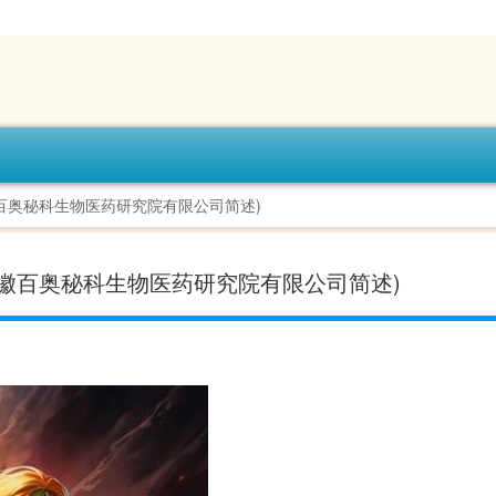
百奥秘科生物医药研究院有限公司简述)
徽百奥秘科生物医药研究院有限公司简述)