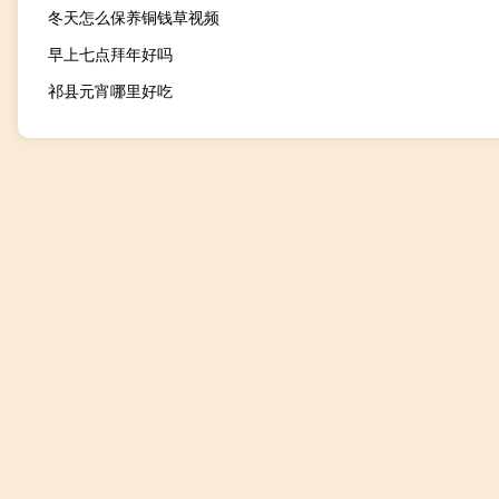
冬天怎么保养铜钱草视频
早上七点拜年好吗
祁县元宵哪里好吃