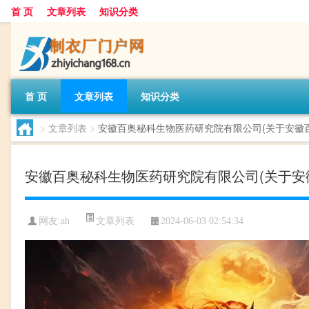
首 页
文章列表
知识分类
首 页
文章列表
知识分类
>
文章列表
>
安徽百奥秘科生物医药研究院有限公司(关于安徽
安徽百奥秘科生物医药研究院有限公司(关于安
文章列表
网友:
ah
2024-06-03 02:54:34