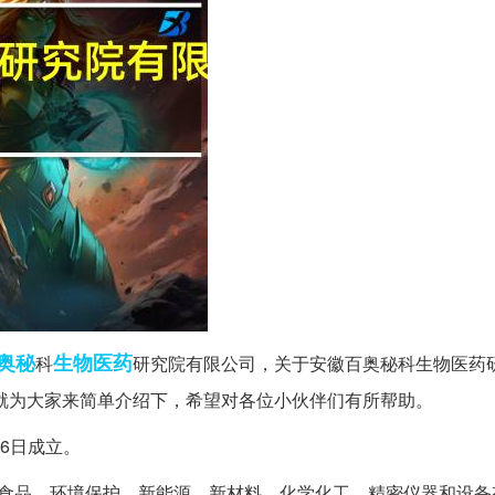
奥秘
生物医药
科
研究院有限公司，关于安徽百奥秘科生物医药
就为大家来简单介绍下，希望对各位小伙伴们有所帮助。
16日成立。
、食品、环境保护、新能源、新材料、化学化工、精密仪器和设备