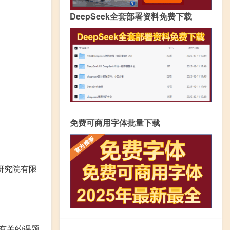
DeepSeek全套部署资料免费下载
免费可商用字体批量下载
研究院有限
有关的课题