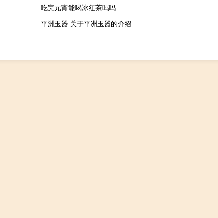
吃完元宵能喝冰红茶吗吗
平洲玉器 关于平洲玉器的介绍