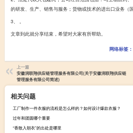
的研发、生产、销售与服务；货物或技术的进出口业务（
3、 。
文章到此就分享结束，希望对大家有所帮助。
网络标签：
上一篇
安徽润联翔供应链管理服务有限公司(关于安徽润联翔供应链
管理服务有限公司简述)
相关问题
工厂制作一件衣服的流程是怎么样的？如何设计爆款衣服？
过年和团圆哪个重要
“香散入朝衣”的出处是哪里