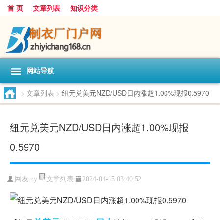
首 页
文章列表
知识分类
网站导航
>
文章列表
>
纽元兑美元NZD/USD日内涨超1.00%现报0.5970
纽元兑美元NZD/USD日内涨超1.00%现报
0.5970
文章列表
网友:
ny
2024-04-15 03:40:52