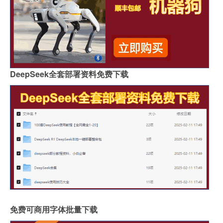
DeepSeek全套部署资料免费下载
免费可商用字体批量下载