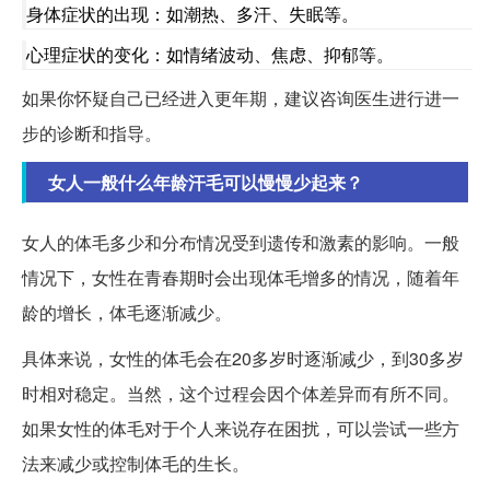
身体症状的出现：如潮热、多汗、失眠等。
心理症状的变化：如情绪波动、焦虑、抑郁等。
如果你怀疑自己已经进入更年期，建议咨询医生进行进一
步的诊断和指导。
女人一般什么年龄汗毛可以慢慢少起来？
女人的体毛多少和分布情况受到遗传和激素的影响。一般
情况下，女性在青春期时会出现体毛增多的情况，随着年
龄的增长，体毛逐渐减少。
具体来说，女性的体毛会在20多岁时逐渐减少，到30多岁
时相对稳定。当然，这个过程会因个体差异而有所不同。
如果女性的体毛对于个人来说存在困扰，可以尝试一些方
法来减少或控制体毛的生长。