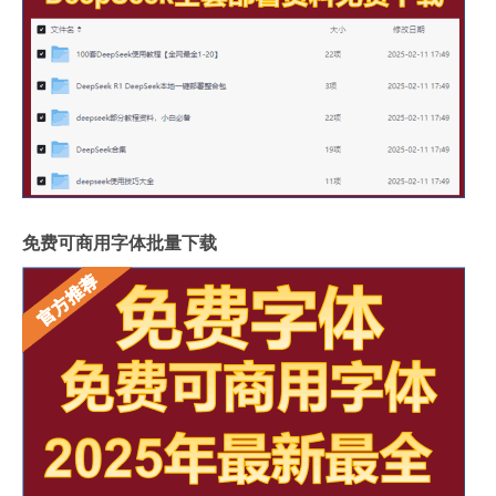
免费可商用字体批量下载