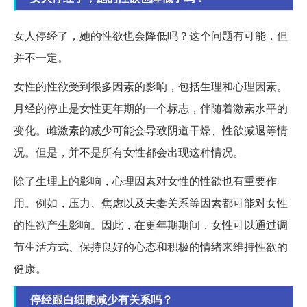
女人停经了，她的性欲也会降低吗？这个问题有可能，但
并不一定。
女性的性欲受到很多因素的影响，包括生理和心理因素。
月经的停止是女性更年期的一个标志，伴随着激素水平的
变化。雌激素的减少可能会导致阴道干燥、性欲减退等情
况。但是，并不是所有女性都会出现这种情况。
除了生理上的影响，心理因素对女性的性欲也有重要作
用。例如，压力、焦虑以及夫妻关系等因素都可能对女性
的性欲产生影响。因此，在更年期期间，女性可以通过调
节生活方式、保持良好的心态和积极的情绪来维持性欲的
健康。
停经跟白细胞减少有关系吗？