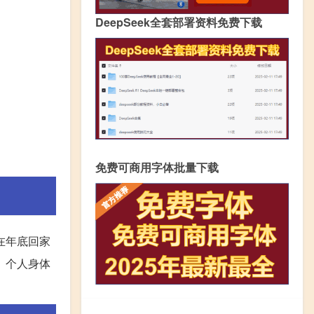
DeepSeek全套部署资料免费下载
免费可商用字体批量下载
在年底回家
、个人身体