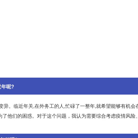
年呢?
变异。临近年关,在外务工的人,忙碌了一整年,就希望能够有机会
为了他们的困惑。对于这个问题，我认为需要综合考虑疫情风险