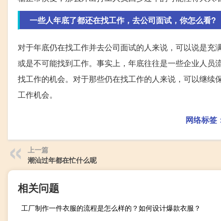
一些人年底了都还在找工作，去公司面试，你怎么看?
对于年底仍在找工作并去公司面试的人来说，可以说是充
或是不可能找到工作。事实上，年底往往是一些企业人员
找工作的机会。对于那些仍在找工作的人来说，可以继续
工作机会。
网络标签
上一篇
潮汕过年都在忙什么呢
相关问题
工厂制作一件衣服的流程是怎么样的？如何设计爆款衣服？