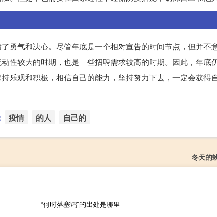
满了勇气和决心。尽管年底是一个相对宣告的时间节点，但并不
流动性较大的时期，也是一些招聘需求较高的时期。因此，年底
保持乐观和积极，相信自己的能力，坚持努力下去，一定会获得
：
疫情
的人
自己的
冬天的
“何时落塞鸿”的出处是哪里