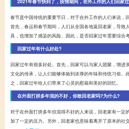
2021年春节快到了，疫情期间，在外工作的人们回家过
春节是中国传统的重要节日，对于在外工作的人们来说，
首先，春运和春节期间，人们从全国各地返回老家，导致
具，也增加了感染的风险。因此，是否回家过年需要综合
回家过年有什么好处?
回家过年有很多好处。首先，回家可以与家人团聚，增进
文化的传承，让人们能够体验到浓厚的年味和传统习俗。
之，回家过年给人们带来了心灵的慰藉和美好的回忆。
在外面打拼多年混的不好，你敢回老家吗?为什么?
对于在外面打拼多年但混得不好的人来说，回老家有一定
加了一定的压力。另外，回老家也意味着离开了原本的社