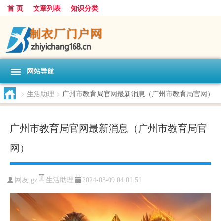
首 页
文章列表
知识分类
网站导航
>
生活助理
>
广州市教育局官网最新消息（广州市教育局官网）
广州市教育局官网最新消息（广州市教育局官
网）
生活助理
网友:
gz
2024-03-09 04:01:51