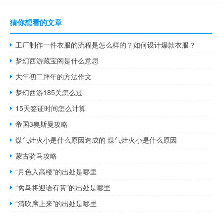
猜你想看的文章
工厂制作一件衣服的流程是怎么样的？如何设计爆款衣服？
梦幻西游藏宝阁是什么意思
大年初二拜年的方法作文
梦幻西游185关怎么过
15天签证时间怎么计算
帝国3奥斯曼攻略
煤气灶火小是什么原因造成的 煤气灶火小是什么原因
蒙古骑马攻略
“月色入高楼”的出处是哪里
“禽鸟将迎语有簧”的出处是哪里
“清吹席上来”的出处是哪里