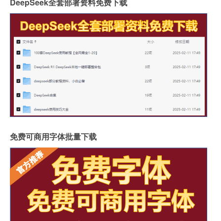
DeepSeek全套部署资料免费下载
免费可商用字体批量下载