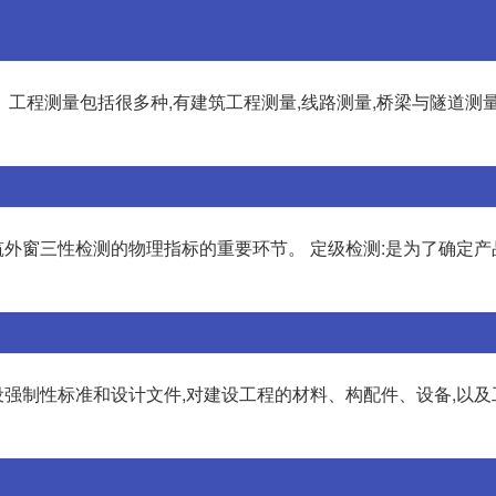
工程测量包括很多种,有建筑工程测量,线路测量,桥梁与隧道测量
外窗三性检测的物理指标的重要环节。 定级检测:是为了确定产
强制性标准和设计文件,对建设工程的材料、构配件、设备,以及