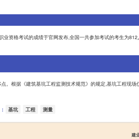
职业资格考试的成绩于官网发布,全国一共参加考试的考生为812人
点。根据《建筑基坑工程监测技术规范》的规定,基坑工程现场
：
基坑
工程
测量
建