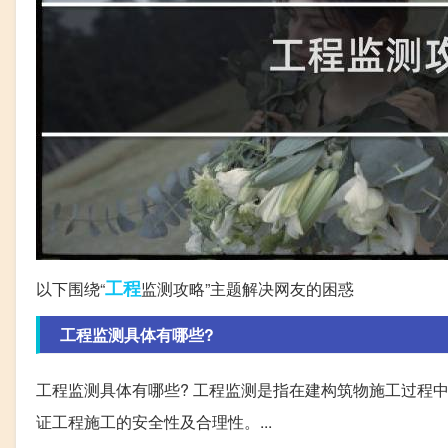
工程
以下围绕“
监测攻略”主题解决网友的困惑
工程监测具体有哪些?
工程监测具体有哪些? 工程监测是指在建构筑物施工过程
证工程施工的安全性及合理性。...