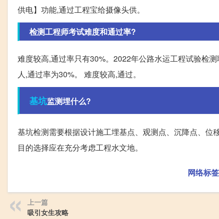
供电】功能,通过工程宝给摄像头供。
检测工程师考试难度和通过率?
难度较高,通过率只有30%。2022年公路水运工程试验检测
人,通过率为30%。 难度较高,通过。
基坑
监测埋什么?
基坑检测需要根据设计施工埋基点、观测点、沉降点、位移
目的选择应在充分考虑工程水文地。
网络标签
上一篇
吸引女生攻略