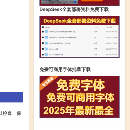
DeepSeek全套部署资料免费下载
免费可商用字体批量下载
以检查、保