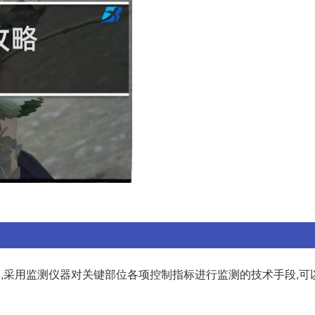
中,采用监测仪器对关键部位各项控制指标进行监测的技术手段,可