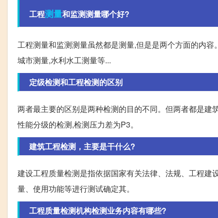
测量
工程
和监测测量哪个好?
工程测量和监测测量虽然都是测量,但是是两个方面的内容。
城市测量,水利水工测量等...
定级检测和工程检测的区别
两者最主要的区别是两种检测的目的不同。但两者都是建筑
性能分级的检测,检测压力差为P3。
建筑工程检测，主要是干什么?
建设工程质量检测是指依据国家有关法律、法规、工程建设
量、使用功能等进行测试确定其。
工程质量检测机构检测业务内容有哪些?