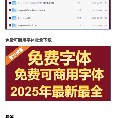
免费可商用字体批量下载
标签