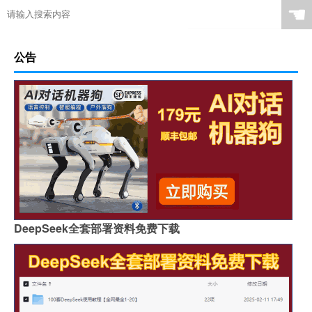
☚
公告
DeepSeek全套部署资料免费下载