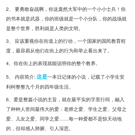
2、 要勇敢奋战啊，你这庞然大军中的一个小小士兵！你
的书本就是武器，你的班级就是一个小分队，你的战场就
是整个世界，胜利就是人类的文明。
3、 应该重视你在街道上的行动，一个国家的国民教育程
度，最容易从他们在街上的行为和举止看出来了。
4、你在街上的表现就能说明你的整个教养。
这是
5、 内容简介:
一本日记体的小说，记载了小学生安
利柯整整九个月的四年级生活。
6、爱是整篇小说的主旨，就在最平实的字里行间，融入
了种种人世间最伟大的爱：老师之爱、学生之爱、父母之
爱、儿女之爱、同学之爱……每一种爱都不是惊天动地
的，但却感人肺腑、引人深思。