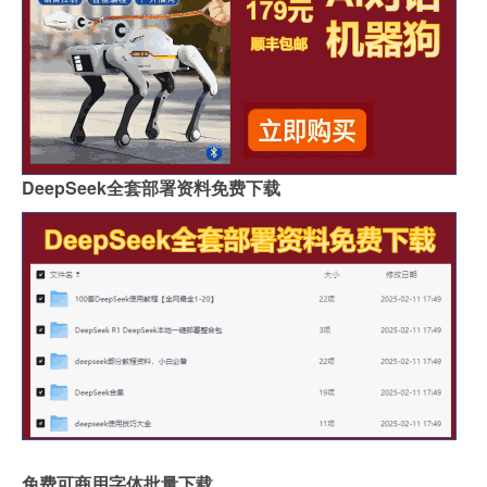
DeepSeek全套部署资料免费下载
免费可商用字体批量下载