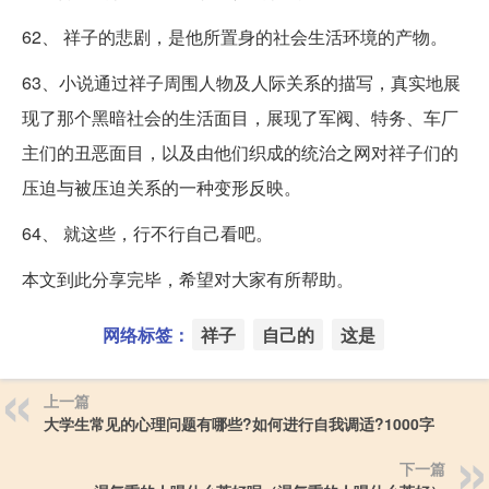
62、 祥子的悲剧，是他所置身的社会生活环境的产物。
63、小说通过祥子周围人物及人际关系的描写，真实地展
现了那个黑暗社会的生活面目，展现了军阀、特务、车厂
主们的丑恶面目，以及由他们织成的统治之网对祥子们的
压迫与被压迫关系的一种变形反映。
64、 就这些，行不行自己看吧。
本文到此分享完毕，希望对大家有所帮助。
网络标签：
祥子
自己的
这是
上一篇
大学生常见的心理问题有哪些?如何进行自我调适?1000字
下一篇