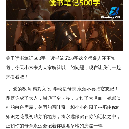
关于读书笔记500字，读书笔记50字这个很多人还不知
道，今天小六来为大家解答以上的问题，现在让我们一起
来看看吧！
1、爱的教育 精彩文段: 学校是母亲 永远不要把它忘记！
即使你成了大人，周游了全世界，见过了大世面，她那质
朴的白色房屋，关闭的百叶窗，和小小的园子---那使你的
知识之花最初萌芽的地方，将永远保留在你的记忆之中，
正如你的母亲永远会记着你呱呱坠地的房屋一样。