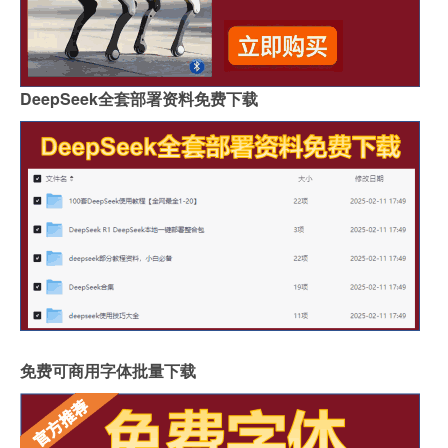
DeepSeek全套部署资料免费下载
免费可商用字体批量下载