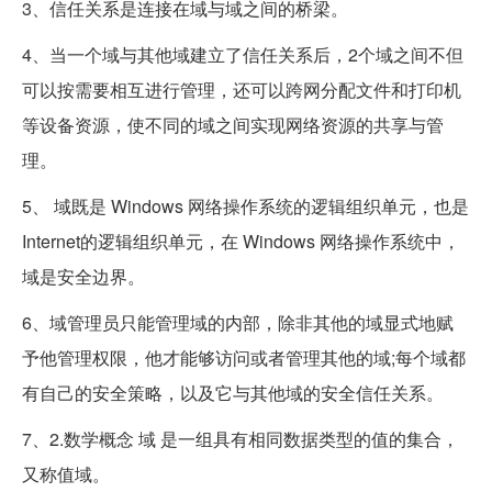
3、信任关系是连接在域与域之间的桥梁。
4、当一个域与其他域建立了信任关系后，2个域之间不但
可以按需要相互进行管理，还可以跨网分配文件和打印机
等设备资源，使不同的域之间实现网络资源的共享与管
理。
5、 域既是 Windows 网络操作系统的逻辑组织单元，也是
Internet的逻辑组织单元，在 Windows 网络操作系统中，
域是安全边界。
6、域管理员只能管理域的内部，除非其他的域显式地赋
予他管理权限，他才能够访问或者管理其他的域;每个域都
有自己的安全策略，以及它与其他域的安全信任关系。
7、2.数学概念 域 是一组具有相同数据类型的值的集合，
又称值域。