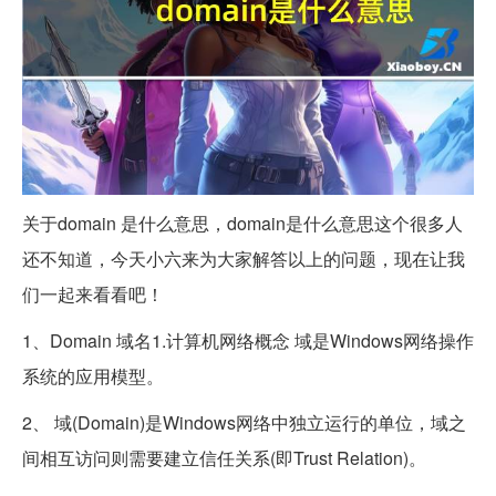
关于domain 是什么意思，domain是什么意思这个很多人
还不知道，今天小六来为大家解答以上的问题，现在让我
们一起来看看吧！
1、Domain 域名1.计算机网络概念 域是Windows网络操作
系统的应用模型。
2、 域(Domain)是Windows网络中独立运行的单位，域之
间相互访问则需要建立信任关系(即Trust Relation)。