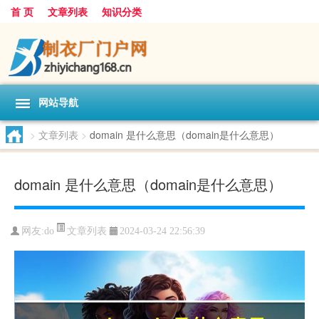
首 页
文章列表
知识分类
网站导航
>
文章列表
>
domain 是什么意思（domain是什么意思）
domain 是什么意思（domain是什么意思）
文章列表
网友:
do
2024-03-24 22:56:39