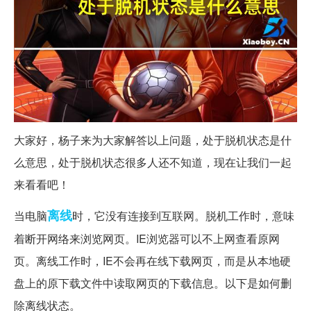
大家好，杨子来为大家解答以上问题，处于脱机状态是什
么意思，处于脱机状态很多人还不知道，现在让我们一起
来看看吧！
离线
当电脑
时，它没有连接到互联网。脱机工作时，意味
着断开网络来浏览网页。IE浏览器可以不上网查看原网
页。离线工作时，IE不会再在线下载网页，而是从本地硬
盘上的原下载文件中读取网页的下载信息。以下是如何删
除离线状态。