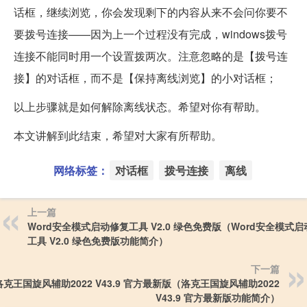
话框，继续浏览，你会发现剩下的内容从来不会问你要不
要拨号连接——因为上一个过程没有完成，windows拨号
连接不能同时用一个设置拨两次。注意忽略的是【拨号连
接】的对话框，而不是【保持离线浏览】的小对话框；
以上步骤就是如何解除离线状态。希望对你有帮助。
本文讲解到此结束，希望对大家有所帮助。
网络标签：
对话框
拨号连接
离线
上一篇
Word安全模式启动修复工具 V2.0 绿色免费版（Word安全模式
工具 V2.0 绿色免费版功能简介）
下一篇
洛克王国旋风辅助2022 V43.9 官方最新版（洛克王国旋风辅助2022
V43.9 官方最新版功能简介）