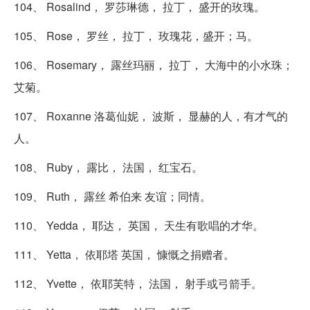
104、 Rosalind， 罗莎琳德， 拉丁， 盛开的玫瑰。
105、 Rose， 罗丝， 拉丁， 玫瑰花，盛开；马。
106、 Rosemary， 露丝玛丽， 拉丁， 大海中的小水珠；
艾菊。
107、 Roxanne 洛葛仙妮， 波斯， 显赫的人，有才气的
人。
108、 Ruby， 露比， 法国， 红宝石。
109、 Ruth， 露丝 希伯来 友谊；同情。
110、 Yedda， 耶达， 英国， 天生有歌唱的才华。
111、 Yetta， 依耶塔 英国， 慷慨之捐赠者。
112、 Yvette， 依耶芙特， 法国， 射手或弓箭手。