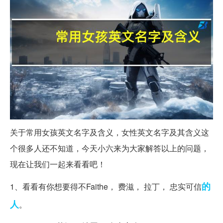
关于常用女孩英文名字及含义，女性英文名字及其含义这
个很多人还不知道，今天小六来为大家解答以上的问题，
现在让我们一起来看看吧！
的
1、看看有你想要得不Faithe， 费滋， 拉丁， 忠实可信
人
。