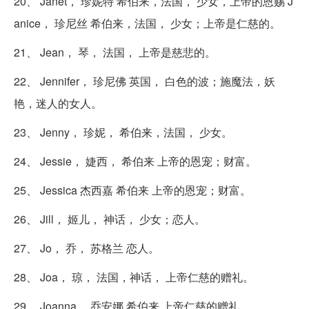
20、 Janet， 珍妮特 希伯来，法国， 少女，上帝的恩赐 J
anice， 珍尼丝 希伯来，法国， 少女；上帝是仁慈的。
21、 Jean， 琴， 法国， 上帝是慈悲的。
22、 Jennifer， 珍尼佛 英国， 白色的波；施魔法，妖
艳，迷人的女人。
23、 Jenny， 珍妮， 希伯来，法国， 少女。
24、 Jessie， 婕西， 希伯来 上帝的恩宠；财富。
25、 Jessica 杰西嘉 希伯来 上帝的恩宠；财富。
26、 Jill， 姬儿， 神话， 少女；恋人。
27、 Jo， 乔， 苏格兰 恋人。
28、 Joa， 琼， 法国，神话， 上帝仁慈的赠礼。
29、 Joanna， 乔安娜 希伯来 上帝仁慈的赠礼。