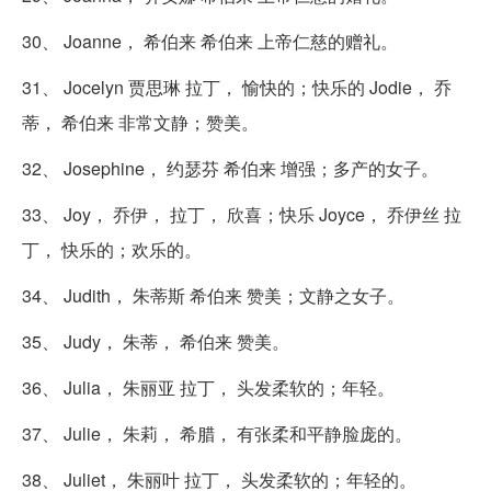
30、 Joanne， 希伯来 希伯来 上帝仁慈的赠礼。
31、 Jocelyn 贾思琳 拉丁， 愉快的；快乐的 Jodie， 乔
蒂， 希伯来 非常文静；赞美。
32、 Josephine， 约瑟芬 希伯来 增强；多产的女子。
33、 Joy， 乔伊， 拉丁， 欣喜；快乐 Joyce， 乔伊丝 拉
丁， 快乐的；欢乐的。
34、 Judith， 朱蒂斯 希伯来 赞美；文静之女子。
35、 Judy， 朱蒂， 希伯来 赞美。
36、 Julia， 朱丽亚 拉丁， 头发柔软的；年轻。
37、 Julie， 朱莉， 希腊， 有张柔和平静脸庞的。
38、 Juliet， 朱丽叶 拉丁， 头发柔软的；年轻的。