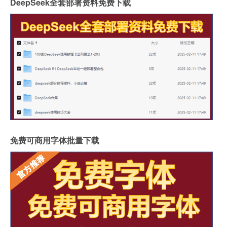
DeepSeek全套部署资料免费下载
免费可商用字体批量下载