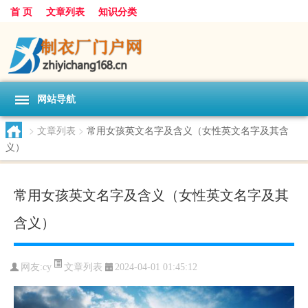
首 页
文章列表
知识分类
网站导航
>
文章列表
>
常用女孩英文名字及含义（女性英文名字及其含
义）
常用女孩英文名字及含义（女性英文名字及其
含义）
文章列表
网友:
cy
2024-04-01 01:45:12