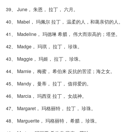
39、 June， 朱恩， 拉丁， 六月。
40、 Mabel， 玛佩尔 拉丁， 温柔的人，和蔼亲切的人。
41、 Madeline， 玛德琳 希腊， 伟大而崇高的；塔堡。
42、 Madge， 玛琪， 拉丁， 珍珠。
43、 Maggie， 玛姬， 拉丁， 珍珠。
44、 Mamie， 梅蜜， 希伯来 反抗的苦涩；海之女。
45、 Mandy， 曼蒂， 拉丁， 值得爱的。
46、 Marcia， 玛西亚 拉丁， 女战神。
47、 Margaret， 玛格丽特， 拉丁， 珍珠。
48、 Marguerite， 玛格丽特， 希腊， 珍珠。