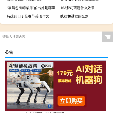
“凌晨忽有叩柴扉”的出处是哪里
163梦幻西游什么效果
特殊的日子是春节英语作文
线程和进程的区别
诛仙副本攻略视频攻略
☚
公告