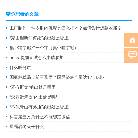
猜你想看的文章
工厂制作一件衣服的流程是怎么样的？如何设计爆款衣服？
“家山望断知何处”的出处是哪里
集中猜字谜打一个字（集中猜字谜）
emba提前面试怎么申请参加
什么叫分层
国家林草局：前三季度全国经济林产量达1.15亿吨
“还有斯文”的出处是哪里
“深意遗笔墨”的出处是哪里
“不似青山有路通”的出处是哪里
抖音第三方为什么不能绑定微信
星露谷冬天干什么