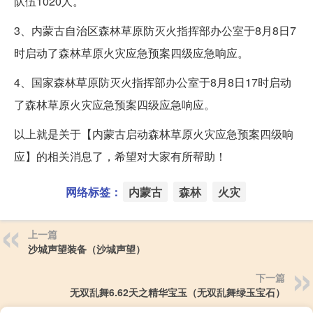
队伍1020人。
3、内蒙古自治区森林草原防灭火指挥部办公室于8月8日7
时启动了森林草原火灾应急预案四级应急响应。
4、国家森林草原防灭火指挥部办公室于8月8日17时启动
了森林草原火灾应急预案四级应急响应。
以上就是关于【内蒙古启动森林草原火灾应急预案四级响
应】的相关消息了，希望对大家有所帮助！
网络标签：
内蒙古
森林
火灾
上一篇
沙城声望装备（沙城声望）
下一篇
无双乱舞6.62天之精华宝玉（无双乱舞绿玉宝石）