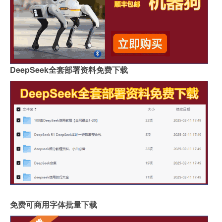
DeepSeek全套部署资料免费下载
免费可商用字体批量下载