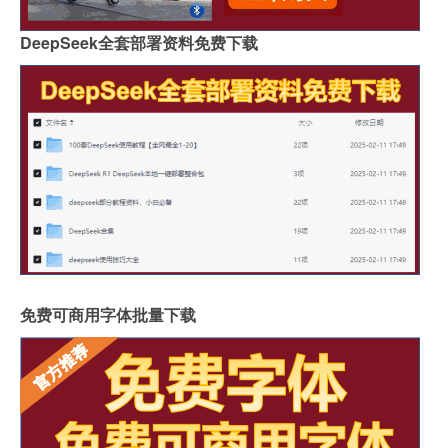
DeepSeek全套部署资料免费下载
免费可商用字体批量下载