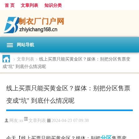
首 页
文章列表
知识分类
网站导航
>
文章列表
>
线上买票只能买黄金区？媒体：别把分区售票变
成“坑” 到底什么情况呢
线上买票只能买黄金区？媒体：别把分区售票
变成“坑” 到底什么情况呢
文章列表
网友:
xs
2024-04-23 07:09:38
分区
今天【线上买票只能买黄金区？媒体：别把
售票变