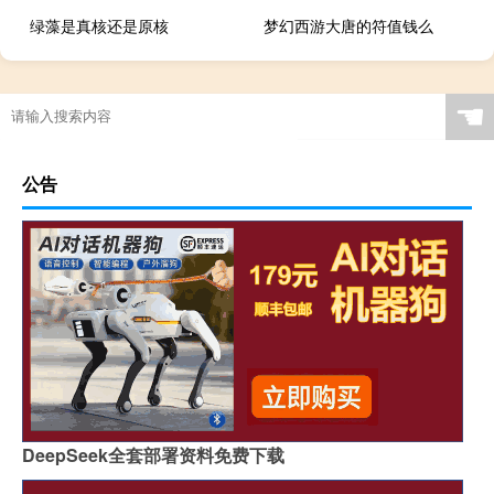
绿藻是真核还是原核
梦幻西游大唐的符值钱么
红光农场去年植树的数量比前年成活的树木多60%（红光农场去年植树的数量比前年成活）
☚
公告
DeepSeek全套部署资料免费下载