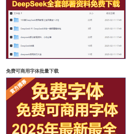
免费可商用字体批量下载