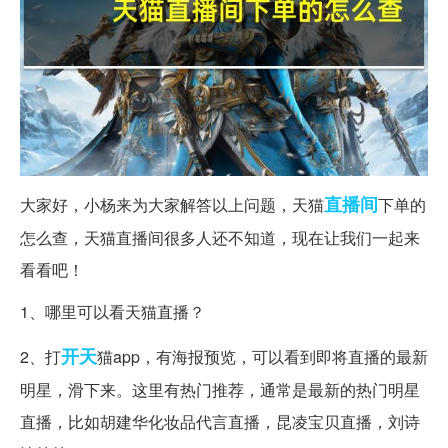
直播间
大家好，小杨来为大家解答以上问题，天猫
下单的
怎么查，天猫直播间很多人还不知道，现在让我们一起来
看看吧！
1、哪里可以看天猫直播？
开天
2、打
猫app，有海报预览，可以看到即将直播的最新
明星，滑下来。这里有热门推荐，通常是最新的热门明星
直播，比如胡建华化妆品代言直播，昆凌宝贝直播，刘诗