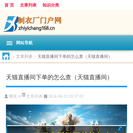
首 页
文章列表
知识分类
网站导航
>
文章列表
>
天猫直播间下单的怎么查（天猫直播间）
天猫直播间下单的怎么查（天猫直播间）
文章列表
网友:
tl
2024-04-23 18:37:02