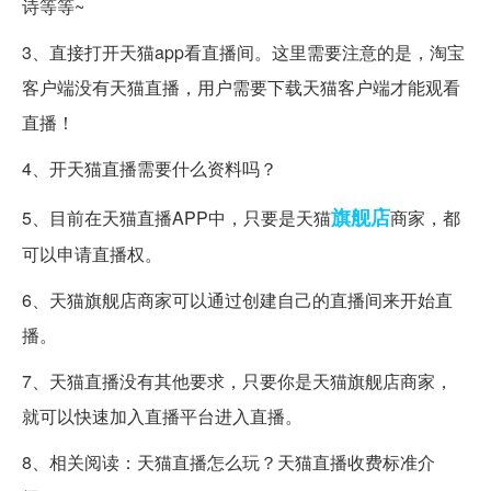
诗等等~
3、直接打开天猫app看直播间。这里需要注意的是，淘宝
客户端没有天猫直播，用户需要下载天猫客户端才能观看
直播！
4、开天猫直播需要什么资料吗？
旗舰店
5、目前在天猫直播APP中，只要是天猫
商家，都
可以申请直播权。
6、天猫旗舰店商家可以通过创建自己的直播间来开始直
播。
7、天猫直播没有其他要求，只要你是天猫旗舰店商家，
就可以快速加入直播平台进入直播。
8、相关阅读：天猫直播怎么玩？天猫直播收费标准介