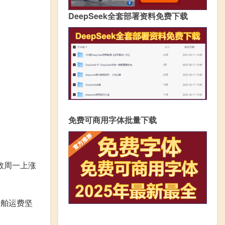
DeepSeek全套部署资料免费下载
免费可商用字体批量下载
数周一上涨
船舶运费坚