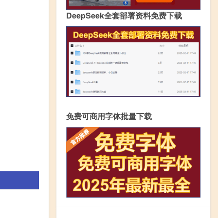
DeepSeek全套部署资料免费下载
免费可商用字体批量下载