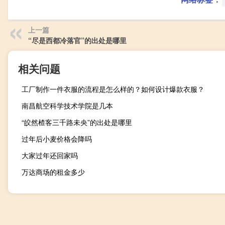
上一篇
“尽是西都冷落官”的出处是哪里
相关问题
工厂制作一件衣服的流程是怎么样的？如何设计爆款衣服？
南昌航空科学技术学院是几本
“皎然楂客三千路未央”的出处是哪里
过年后小麦价格会降吗
大家过年还回家吗
万达商场的租金多少