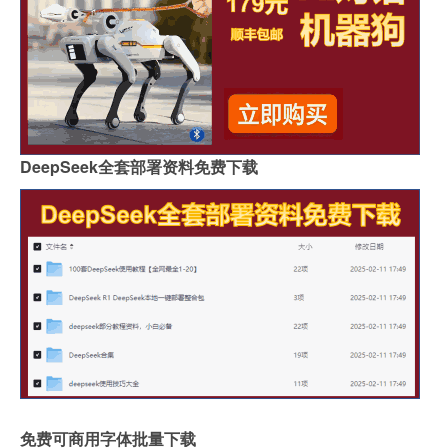
DeepSeek全套部署资料免费下载
免费可商用字体批量下载