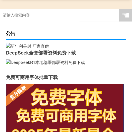
“天意未回事难举”的出处是哪里
☚
公告
DeepSeek全套部署资料免费下载
免费可商用字体批量下载