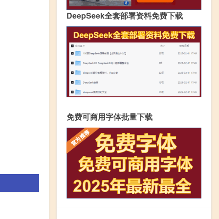
DeepSeek全套部署资料免费下载
免费可商用字体批量下载