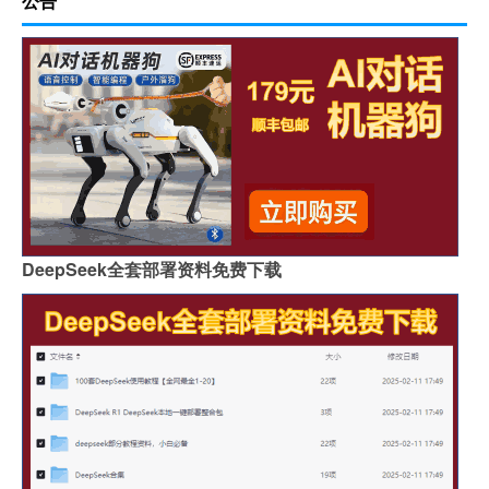
公告
DeepSeek全套部署资料免费下载