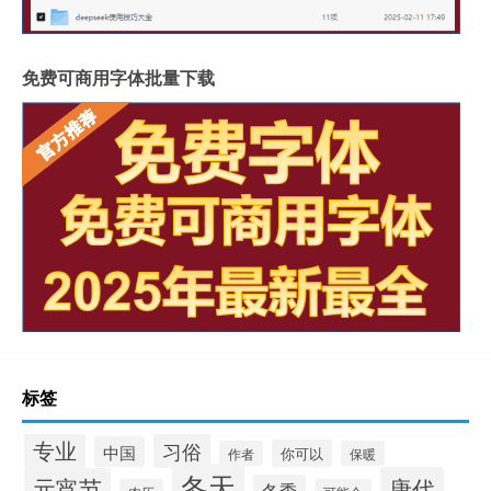
免费可商用字体批量下载
标签
专业
习俗
中国
你可以
作者
保暖
冬天
唐代
元宵节
冬季