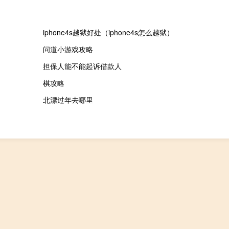
iphone4s越狱好处（iphone4s怎么越狱）
问道小游戏攻略
担保人能不能起诉借款人
棋攻略
北漂过年去哪里