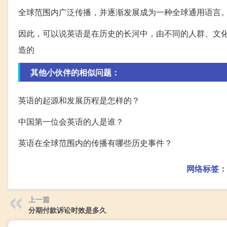
全球范围内广泛传播，并逐渐发展成为一种全球通用语言
因此，可以说英语是在历史的长河中，由不同的人群、文
造的
其他小伙伴的相似问题：
英语的起源和发展历程是怎样的？
中国第一位会英语的人是谁？
英语在全球范围内的传播有哪些历史事件？
网络标签：
上一篇
分期付款诉讼时效是多久