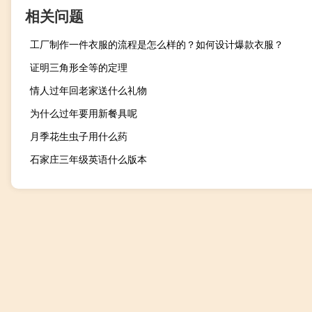
相关问题
工厂制作一件衣服的流程是怎么样的？如何设计爆款衣服？
证明三角形全等的定理
情人过年回老家送什么礼物
为什么过年要用新餐具呢
月季花生虫子用什么药
石家庄三年级英语什么版本