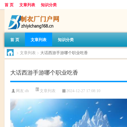
首 页
文章列表
知识分类
首 页
文章列表
知识分类
>
文章列表
>
大话西游手游哪个职业吃香
大话西游手游哪个职业吃香
文章列表
网友:
dh
2024-12-27 17:08:10