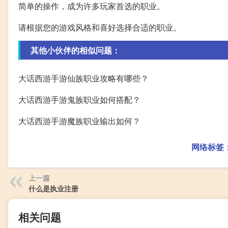
简单的操作，成为许多玩家首选的职业。
请根据您的游戏风格和喜好选择合适的职业。
其他小伙伴的相似问题：
大话西游手游仙族职业攻略有哪些？
大话西游手游鬼族职业如何搭配？
大话西游手游魔族职业输出如何？
网络标签
上一篇
什么是执业注册
相关问题