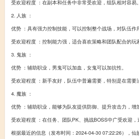
受欢迎程度 ：在副本和任务中非常受欢迎，组队相对容易
2. 人族 ：
优势 ：具有强力控制技能，可以控制整个战场，对队伍作
受欢迎程度 ：控制能力强，适合喜欢策略和团队配合的玩
3. 鬼族 ：
优势 ：辅助职业，男鬼可以加血，女鬼可以加抗性。
受欢迎程度 ：新手友好，队伍中普遍需要，特别是在需要
4. 魔族 ：
优势 ：辅助职业，能够为队友提供防御、提升攻击力，增
受欢迎程度 ：在任务、团队PK、挑战BOSS中广受欢迎
根据最近的信息（发布时间：2024-04-30 07:22: