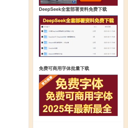
DeepSeek全套部署资料免费下载
免费可商用字体批量下载