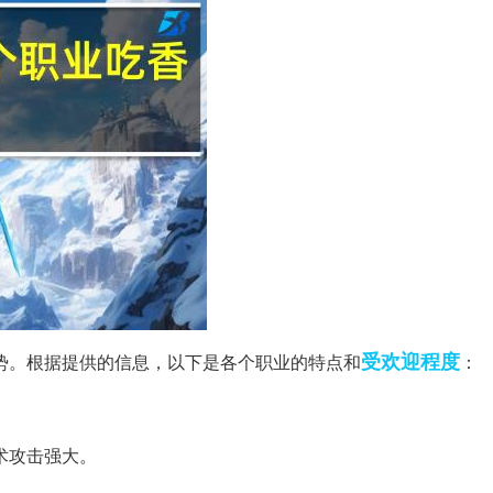
受欢迎
程度
势。根据提供的信息，以下是各个职业的特点和
：
术攻击强大。