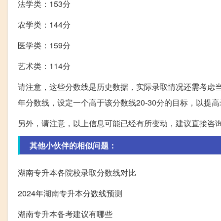
法学类：153分
农学类：144分
医学类：159分
艺术类：114分
请注意，这些分数线是历史数据，实际录取情况还需考虑
年分数线，设定一个高于该分数线20-30分的目标，以提
另外，请注意，以上信息可能已经有所变动，建议直接咨
其他小伙伴的相似问题：
湖南专升本各院校录取分数线对比
2024年湖南专升本分数线预测
湖南专升本备考建议有哪些