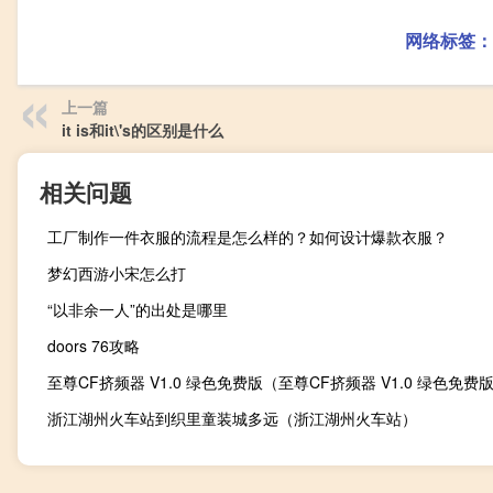
网络标签：
上一篇
it is和it\'s的区别是什么
相关问题
工厂制作一件衣服的流程是怎么样的？如何设计爆款衣服？
梦幻西游小宋怎么打
“以非余一人”的出处是哪里
doors 76攻略
浙江湖州火车站到织里童装城多远（浙江湖州火车站）