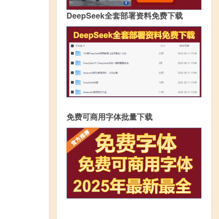
DeepSeek全套部署资料免费下载
免费可商用字体批量下载