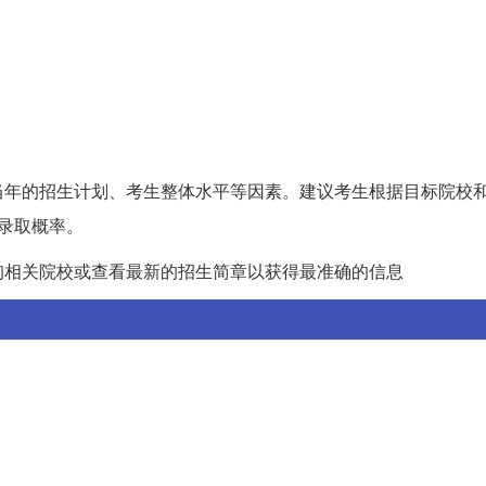
当年的招生计划、考生整体水平等因素。建议考生根据目标院校
高录取概率。
询相关院校或查看最新的招生简章以获得最准确的信息