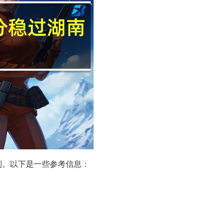
别。以下是一些参考信息：