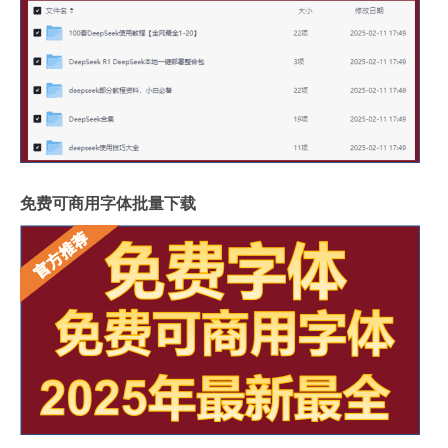
免费可商用字体批量下载