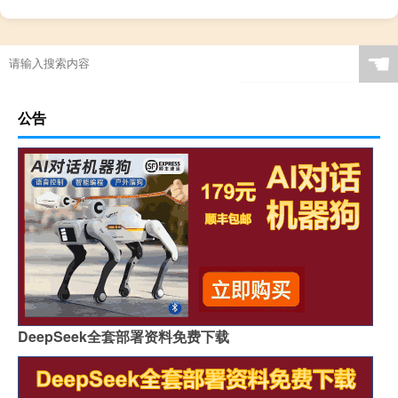
☚
公告
DeepSeek全套部署资料免费下载