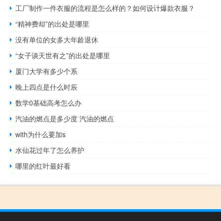
工厂制作一件衣服的流程是怎么样的？如何设计爆款衣服？
“精神费却”的出处是哪里
没有单位的女多大年龄退休
“女子谈天世有之”的出处是哪里
厦门大学有多少个系
晚上四点是什么时辰
数学0基础高考怎么办
汽油的燃点是多少度 汽油的燃点
with为什么要加s
水仙花过年了怎么养护
哪里的红叶最好看