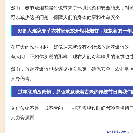
然而，春节放烟花爆竹也带来了环境污染和安全隐患，对
可以减少这些问题，保障人们的身体健康和生命安全。
好多人建议春节农村应该放开烟花炮竹，迎接新的一年
在广大的农村地区，好像从来就没有不让燃放烟花爆竹这
有人问。正如你所说的那样，现在人们对年味儿的追求也
然而，放烟花爆竹也要遵循相关规定，确保安全。农村地
人身伤害。
过年取消放鞭炮，是否就意味着古老的传统节日离我们
文化传统不是一成不变的。一些习俗经过时间考验后保留
人力资源网
网络标签：