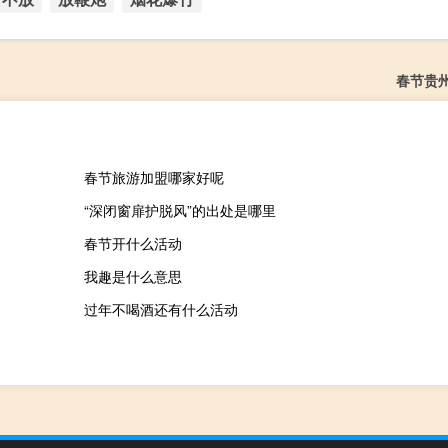
春节贵
春节旅游加盟哪家好呢
“深闭窗扉护脱风”的出处是哪里
春节开什么活动
我趣是什么意思
过年不喝酒还有什么活动