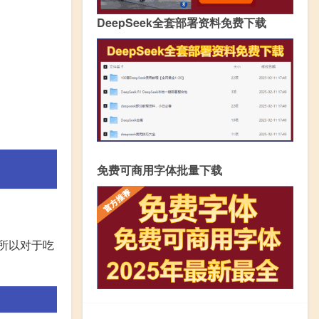
DeepSeek全套部署资料免费下载
免费可商用字体批量下载
所以对于吃