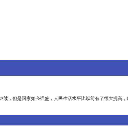
在继续，但是国家如今强盛，人民生活水平比以前有了很大提高，