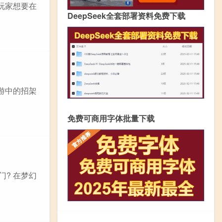
玩家想要在
DeepSeek全套部署资料免费下载
游中的招架
免费可商用字体批量下载
? 在梦幻