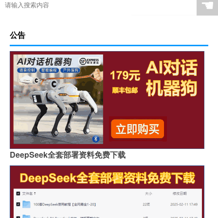
☚
公告
DeepSeek全套部署资料免费下载