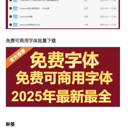
免费可商用字体批量下载
标签