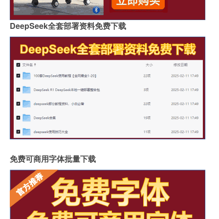
DeepSeek全套部署资料免费下载
免费可商用字体批量下载