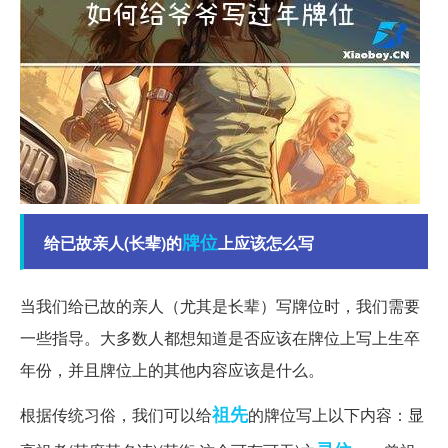
牌位
给已故亲人(长辈)的
上应该怎么写
当我们给已故的亲人（尤其是长辈）写牌位时，我们需要
一些指导。大多数人都想知道是否应该在牌位上写上生卒
年份，并且牌位上的其他内容应该是什么。
祖先
根据传统习俗，我们可以给
的牌位写上以下内容：显