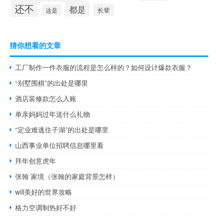
还不
都是
长辈
这是
猜你想看的文章
工厂制作一件衣服的流程是怎么样的？如何设计爆款衣服？
“别墅围棋”的出处是哪里
酒店装修款怎么入账
单亲妈妈过年送什么礼物
“定业难逃住子湖”的出处是哪里
山西事业单位招聘信息哪里看
拜年创意虎年
张翰 家境（张翰的家庭背景怎样）
will美好的世界攻略
格力空调制热好不好