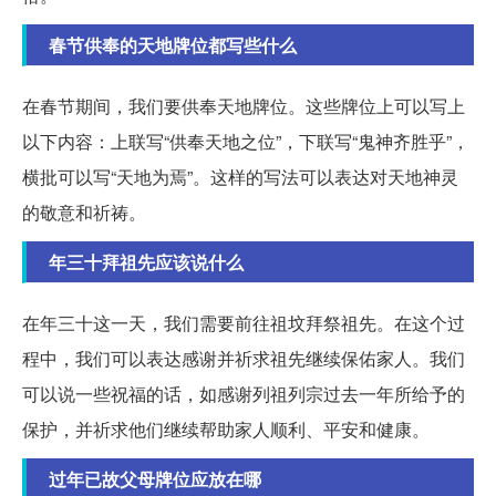
春节供奉的天地牌位都写些什么
在春节期间，我们要供奉天地牌位。这些牌位上可以写上
以下内容：上联写“供奉天地之位”，下联写“鬼神齐胜乎”，
横批可以写“天地为焉”。这样的写法可以表达对天地神灵
的敬意和祈祷。
年三十拜祖先应该说什么
在年三十这一天，我们需要前往祖坟拜祭祖先。在这个过
程中，我们可以表达感谢并祈求祖先继续保佑家人。我们
可以说一些祝福的话，如感谢列祖列宗过去一年所给予的
保护，并祈求他们继续帮助家人顺利、平安和健康。
过年已故父母牌位应放在哪