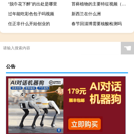
“脱巾花下醉”的出处是哪里
苔藓植物的主要特征视频（苔藓植物的主要特征是什么）
过年能吃彩色包子吗视频
新西兰在什么洲
任正非什么开始创业的
春节回淄博需要核酸检测吗
消防工作贯彻的方针是什么消防工作贯彻的方针
☚
公告