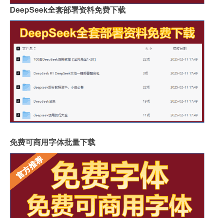
DeepSeek全套部署资料免费下载
免费可商用字体批量下载