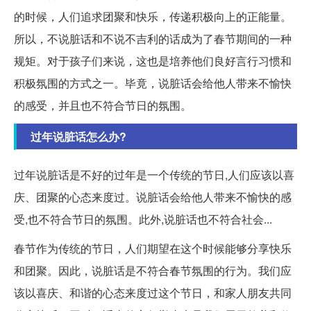
的时候，人们追求团聚和快乐，传递积极向上的正能量。
所以，不说脏话和不说不吉利的话成为了春节期间的一种
规矩。对于孩子们来说，这也是培养他们良好言行习惯和
积极氛围的方式之一。毕竟，说脏话会给他人带来不愉快
的感受，并且也不符合节日的氛围。
过年说脏话怎么办?
过年说脏话是不好的过年是一个传统的节日,人们应该以喜
庆、团聚的心态来度过。说脏话会给他人带来不愉快的感
受,也不符合节日的氛围。此外,说脏话也不符合社会...
春节作为传统的节日，人们期望在这个时候能够分享快乐
和团聚。因此，说脏话是不符合春节氛围的行为。我们应
该以喜庆、和谐的心态来度过这个节日，和家人朋友共同