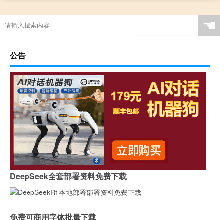
德高填缝剂的优缺点
☚
公告
DeepSeek全套部署资料免费下载
免费可商用字体批量下载