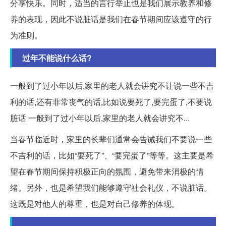
分享快乐。同时，适当的言行举止也是我们展示教养和修
养的表现，因此不说脏话是我们在春节期间应该遵守的行
为准则。
过年不能说什么话?
一般到了过小年以后,家里的老人就会讲究不让说一些不吉
利的话,还有非常丧气的话,比如说要死了,要完蛋了,不要说
脏话 一般到了过小年以后,家里的老人就会讲究不...
当春节临近时，家里的长辈们通常会告诫我们不要说一些
不吉利的话，比如“要死了”、“要完蛋了”等等。这主要是希
望在春节期间保持积极正向的氛围，避免带来消极的情
绪。另外，也是希望我们能够遵守社会礼仪，不说脏话。
这既是对他人的尊重，也是对自己修养的体现。