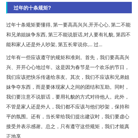
过年的十条规矩?
过年十条规矩要懂得, 第一要高高兴兴,开开心心, 第二不能
和兄弟姐妹争东西, 第三不能说脏话,对人要有礼貌, 第四不
能和家人还是外人吵架, 第五长辈说你,... 过...
过年有一些应该遵守的规矩和准则。首先，我们要高高兴
兴、开开心心地过年。这是因为春节是一个欢乐的节日，
我们应该把快乐传递给亲友。其次，我们不应该和兄弟姐
妹争夺东西，而是要体现家人之间的团结和互助。同时，
我们要注意不说脏话，要用礼貌的方式对待他人。此外，
不管是家人还是外人，我们都不应该与他们吵架，保持和
平的氛围。还有，当长辈给我们提出建议时，我们要虚心
接受并表示感谢。总之，只有遵守这些规矩，我们才能真
正地享