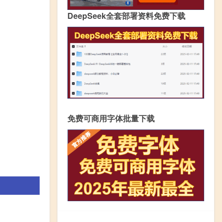
DeepSeek全套部署资料免费下载
免费可商用字体批量下载