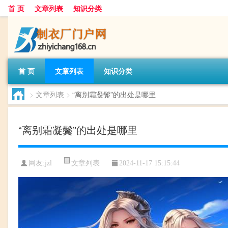
首 页
文章列表
知识分类
首 页
文章列表
知识分类
>
文章列表
>
“离别霜凝鬓”的出处是哪里
“离别霜凝鬓”的出处是哪里
文章列表
网友:
jzl
2024-11-17 15:15:44