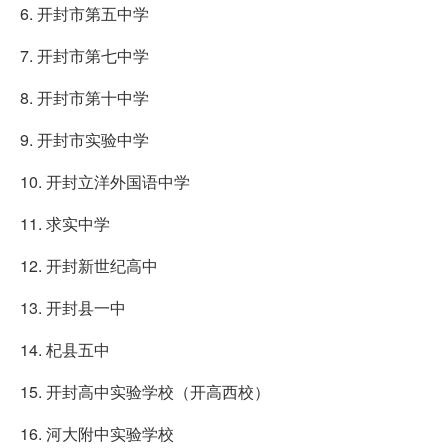
6. 开封市第五中学
7. 开封市第七中学
8. 开封市第十中学
9. 开封市实验中学
10. 开封立洋外国语中学
11. 求实中学
12. 开封新世纪高中
13. 开封县一中
14. 杞县五中
15. 开封高中实验学校（开高西校）
16. 河大附中实验学校