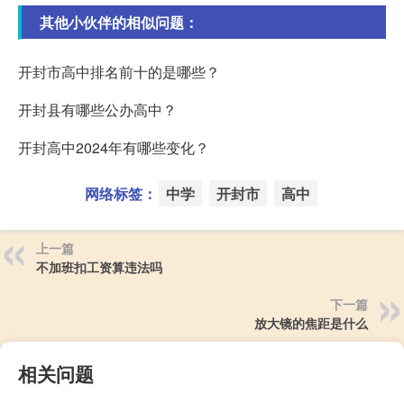
其他小伙伴的相似问题：
开封市高中排名前十的是哪些？
开封县有哪些公办高中？
开封高中2024年有哪些变化？
网络标签：
中学
开封市
高中
上一篇
不加班扣工资算违法吗
下一篇
放大镜的焦距是什么
相关问题