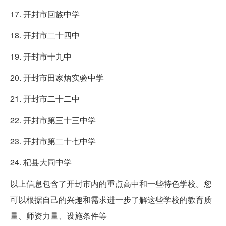
17. 开封市回族中学
18. 开封市二十四中
19. 开封市十九中
20. 开封市田家炳实验中学
21. 开封市二十二中
22. 开封市第三十三中学
23. 开封市第二十七中学
24. 杞县大同中学
以上信息包含了开封市内的重点高中和一些特色学校。您
可以根据自己的兴趣和需求进一步了解这些学校的教育质
量、师资力量、设施条件等