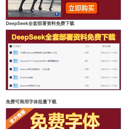
DeepSeek全套部署资料免费下载
免费可商用字体批量下载