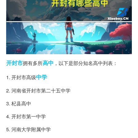
开封市
高中
拥有多所
，以下是部分知名高中列表：
中学
1. 开封市高级
2. 河南省开封市第二十五中学
3. 杞县高中
4. 开封市第一中学
5. 河南大学附属中学