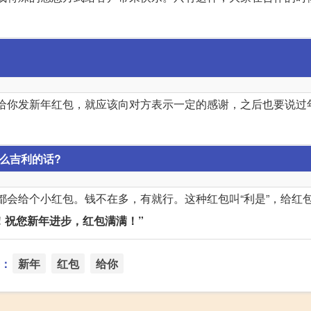
给你发新年红包，就应该向对方表示一定的感谢，之后也要说过
么吉利的话?
会给个小红包。钱不在多，有就行。这种红包叫“利是”，给红包
！祝您新年进步，红包满满！”
：
新年
红包
给你