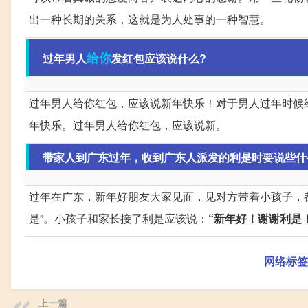
出一种长期的关系，这就是为人处事的一种智慧。
给你
过年男人
发红包应该说什么?
过年男人给你红包，应该说新年快乐！对于男人过年时候
年快乐。过年男人给你红包，应该说新。
带家人到广东过年，收到广东人派发的利是时要说些什
过年在广东，新年好朋友大家见面，见对方带着小孩子，都
是”。小孩子和家长接了利是应该说：
“新年好！谢谢利是
网络标签
上一篇