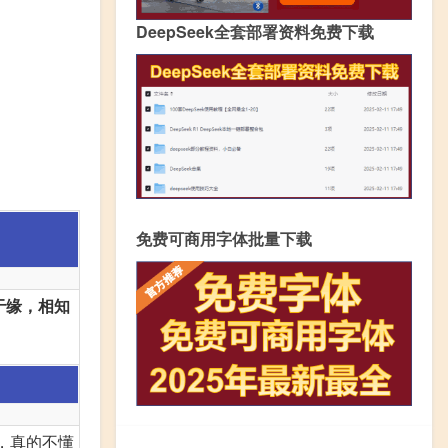
DeepSeek全套部署资料免费下载
免费可商用字体批量下载
于缘，相知
，真的不懂