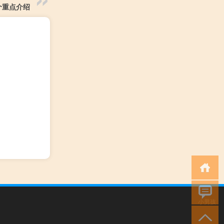
个重点介绍
小男孩