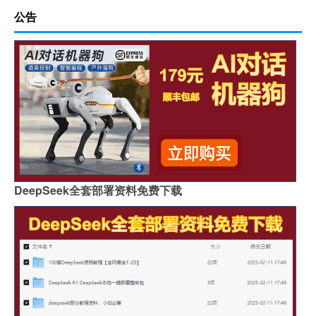
公告
DeepSeek全套部署资料免费下载