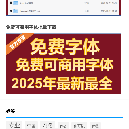
免费可商用字体批量下载
标签
专业
习俗
中国
你可以
作者
保暖