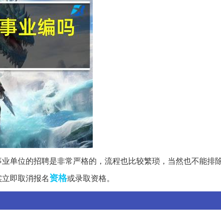
事业单位的招聘是非常严格的，流程也比较繁琐，当然也不能排
资格
实立即取消报名
或录取资格。