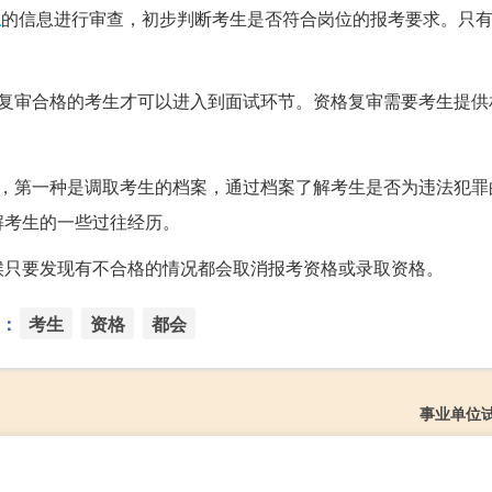
生
的信息进行审查，初步判断考生是否符合岗位的报考要求。只
格复审合格的考生才可以进入到面试环节。资格复审需要考生提供
式，第一种是调取考生的档案，通过档案了解考生是否为违法犯罪
解考生的一些过往经历。
候只要发现有不合格的情况都会取消报考资格或录取资格。
：
考生
资格
都会
事业单位