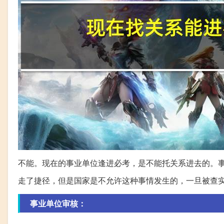
不能。现在的事业单位逢进必考，是不能托关系进去的。
走了捷径，但是国家是不允许这种事情发生的，一旦被查
事业单位审核：