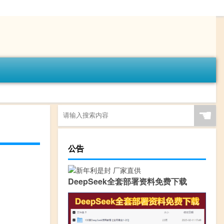
☚
公告
DeepSeek全套部署资料免费下载