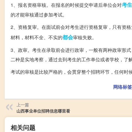
考
1、报名资格审核。在报名的时候提交申请后单位会对
的才能审核通过参加考试。
2、资格复审。在面试前会对考生进行资格复审，只有资
都会
材料，材料不全、不实的
审核失败。
3、政审。考生在录取前会进行政审，一般有两种政审形
二种是实地考察，通过去到考生的工作单位或者学校，了
考试的审核是比较严格的，会贯穿整个招聘环节，任何时
网络标签
上一篇
山西事业单位招聘信息哪里看
相关问题