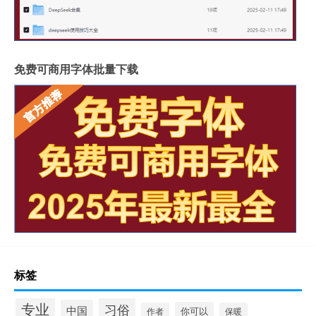
免费可商用字体批量下载
标签
专业
习俗
中国
你可以
作者
保暖