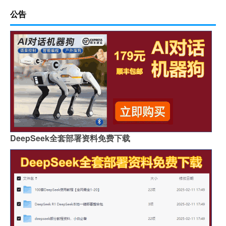
公告
DeepSeek全套部署资料免费下载