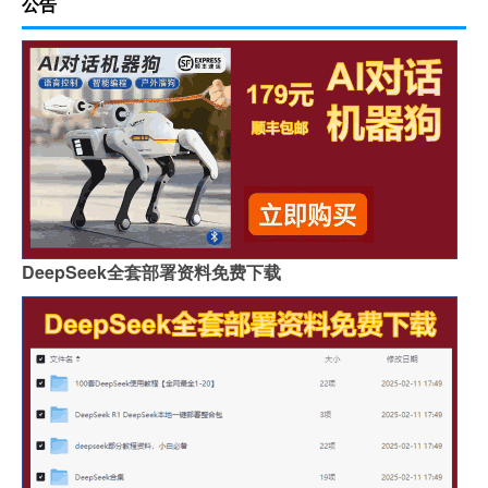
公告
DeepSeek全套部署资料免费下载